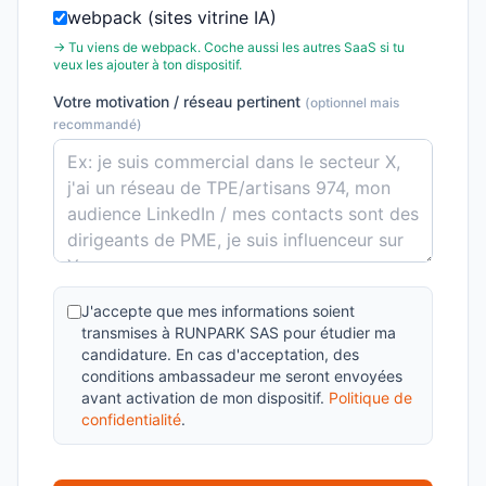
webpack (sites vitrine IA)
→ Tu viens de webpack. Coche aussi les autres SaaS si tu
veux les ajouter à ton dispositif.
Votre motivation / réseau pertinent
(optionnel mais
recommandé)
J'accepte que mes informations soient
transmises à RUNPARK SAS pour étudier ma
candidature. En cas d'acceptation, des
conditions ambassadeur me seront envoyées
avant activation de mon dispositif.
Politique de
confidentialité
.