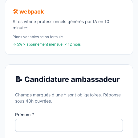
🛠️ webpack
Sites vitrine professionnels générés par IA en 10
minutes.
Plans variables selon formule
→ 5% × abonnement mensuel × 12 mois
📝 Candidature ambassadeur
Champs marqués d'une * sont obligatoires. Réponse
sous 48h ouvrées.
Prénom *