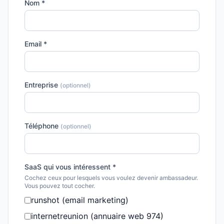
Nom *
Email *
Entreprise
(optionnel)
Téléphone
(optionnel)
SaaS qui vous intéressent *
Cochez ceux pour lesquels vous voulez devenir ambassadeur.
Vous pouvez tout cocher.
runshot (email marketing)
internetreunion (annuaire web 974)